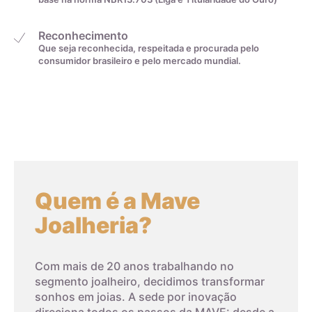
Reconhecimento
Que seja reconhecida, respeitada e procurada pelo
consumidor brasileiro e pelo mercado mundial.
Quem é a Mave
Joalheria?
Com mais de 20 anos trabalhando no
segmento joalheiro, decidimos transformar
sonhos em joias. A sede por inovação