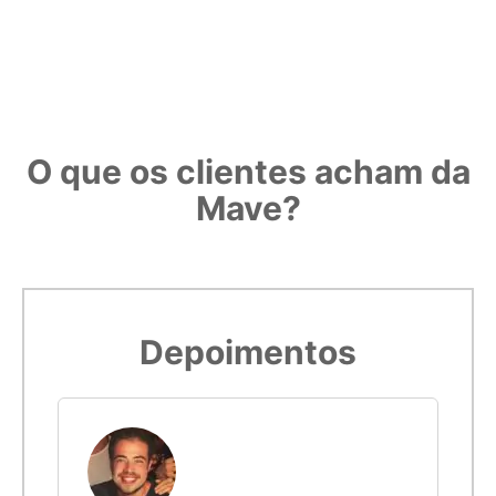
O que os clientes acham da
Mave?
Depoimentos