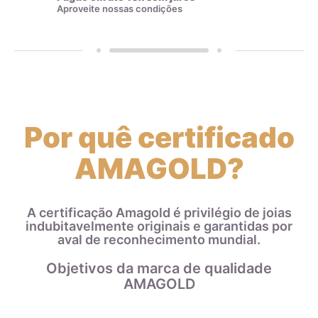
regularmente em nossos produtos.
Aproveite nossas condições
Por quê certificado
AMAGOLD?
A certificação Amagold é privilégio de joias
indubitavelmente originais e garantidas por
aval de reconhecimento mundial.
Objetivos da marca de qualidade
AMAGOLD