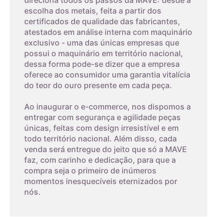
direciona todos os passos da MAVE: desde a
escolha dos metais, feita a partir dos
certificados de qualidade das fabricantes,
atestados em análise interna com maquinário
exclusivo - uma das únicas empresas que
possui o maquinário em território nacional,
dessa forma pode-se dizer que a empresa
oferece ao consumidor uma garantia vitalícia
do teor do ouro presente em cada peça.
Ao inaugurar o e-commerce, nos dispomos a
entregar com segurança e agilidade peças
únicas, feitas com design irresistível e em
todo território nacional. Além disso, cada
venda será entregue do jeito que só a MAVE
faz, com carinho e dedicação, para que a
compra seja o primeiro de inúmeros
momentos inesquecíveis eternizados por
nós.