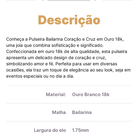
Descrição
Conheça a Pulseira Bailarina Coração e Cruz em Ouro 18k,
uma joia que combina sofisticação e significado.
Confeccionada em ouro 18k de alta qualidade, esta pulseira
apresenta um delicado design de coração e cruz,
simbolizando amor e fé. Perfeita para usar em diversas
ocasiões, ela traz um toque de elegância ao seu look, seja em
eventos especiais ou no dia a dia.
Mais
informações
Material:
Ouro Branco 18k
Malha
Bailarina
Largura do elo
1.75mm