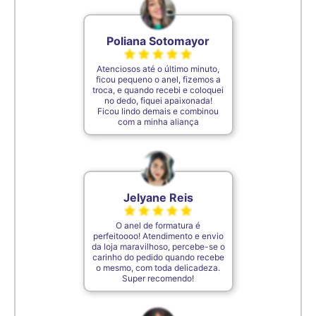
Poliana Sotomayor
Atenciosos até o último minuto,
ficou pequeno o anel, fizemos a
troca, e quando recebi e coloquei
no dedo, fiquei apaixonada!
Ficou lindo demais e combinou
com a minha aliança
Jelyane Reis
O anel de formatura é
perfeitoooo! Atendimento e envio
da loja maravilhoso, percebe-se o
carinho do pedido quando recebe
o mesmo, com toda delicadeza.
Super recomendo!