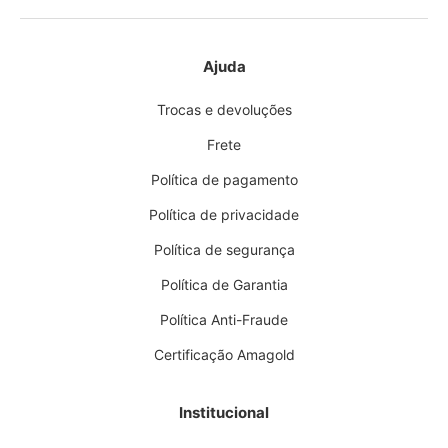
Ajuda
Trocas e devoluções
Frete
Política de pagamento
Política de privacidade
Política de segurança
Política de Garantia
Política Anti-Fraude
Certificação Amagold
Institucional