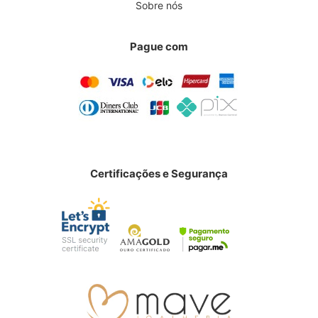
Sobre nós
Pague com
Certificações e Segurança