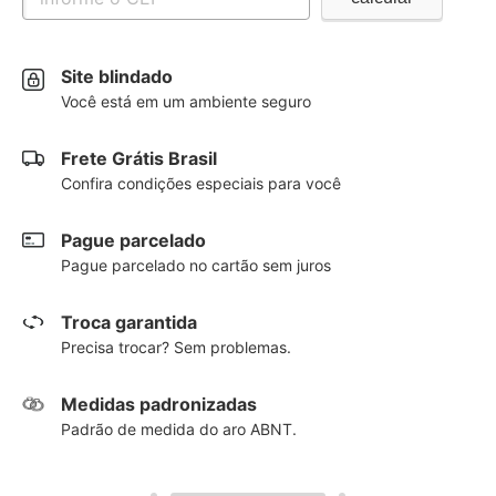
Site blindado
Você está em um ambiente seguro
Frete Grátis Brasil
Confira condições especiais para você
Pague parcelado
Pague parcelado no cartão sem juros
Troca garantida
Precisa trocar? Sem problemas.
Medidas padronizadas
Padrão de medida do aro ABNT.