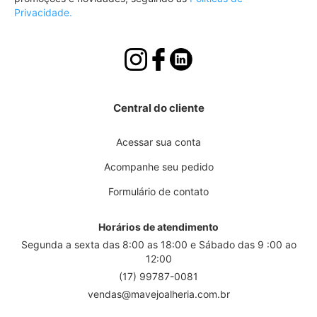
Privacidade.
Central do cliente
Acessar sua conta
Acompanhe seu pedido
Formulário de contato
Horários de atendimento
Segunda a sexta das 8:00 as 18:00 e Sábado das 9 :00 ao
12:00
(17) 99787-0081
vendas@mavejoalheria.com.br