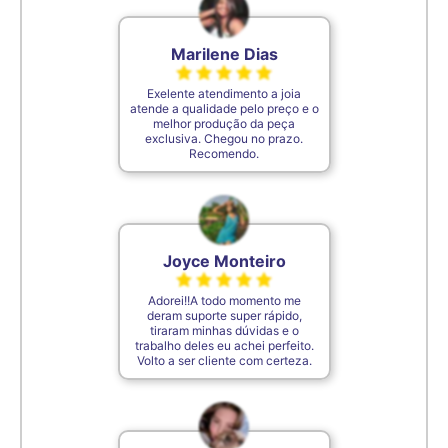
Marilene Dias
Exelente atendimento a joia
atende a qualidade pelo preço e o
melhor produção da peça
exclusiva. Chegou no prazo.
Recomendo.
Joyce Monteiro
Adorei!!A todo momento me
deram suporte super rápido,
tiraram minhas dúvidas e o
trabalho deles eu achei perfeito.
Volto a ser cliente com certeza.