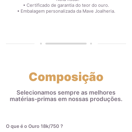
• Certificado de garantia do teor do ouro.
• Embalagem personalizada da Mave Joalheria.
Composição
Selecionamos sempre as melhores
matérias-primas em nossas produções.
O que é o Ouro 18k/750 ?