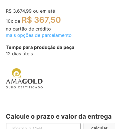
R$ 3.674,99
ou em até
R$ 367,50
10
x de
no cartão de crédito
mais opções de parcelamento
Tempo para produção da peça
12 dias úteis
Calcule o prazo e valor da entrega