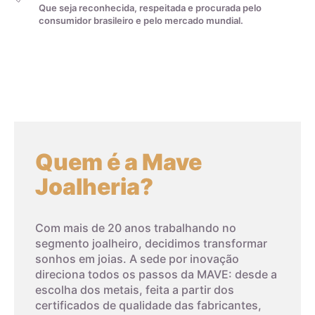
Que seja reconhecida, respeitada e procurada pelo
consumidor brasileiro e pelo mercado mundial.
Quem é a Mave
Joalheria?
Com mais de 20 anos trabalhando no
segmento joalheiro, decidimos transformar
sonhos em joias. A sede por inovação
direciona todos os passos da MAVE: desde a
escolha dos metais, feita a partir dos
certificados de qualidade das fabricantes,