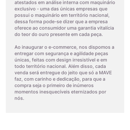
atestados em análise interna com maquinário
exclusivo - uma das únicas empresas que
possui o maquinário em território nacional,
dessa forma pode-se dizer que a empresa
oferece ao consumidor uma garantia vitalícia
do teor do ouro presente em cada peça.
Ao inaugurar o e-commerce, nos dispomos a
entregar com segurança e agilidade peças
únicas, feitas com design irresistível e em
todo território nacional. Além disso, cada
venda será entregue do jeito que só a MAVE
faz, com carinho e dedicação, para que a
compra seja o primeiro de inúmeros
momentos inesquecíveis eternizados por
nós.