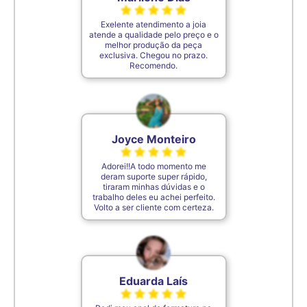
Exelente atendimento a joia
atende a qualidade pelo preço e o
melhor produção da peça
exclusiva. Chegou no prazo.
Recomendo.
Joyce Monteiro
Adorei!!A todo momento me
deram suporte super rápido,
tiraram minhas dúvidas e o
trabalho deles eu achei perfeito.
Volto a ser cliente com certeza.
Eduarda Laís