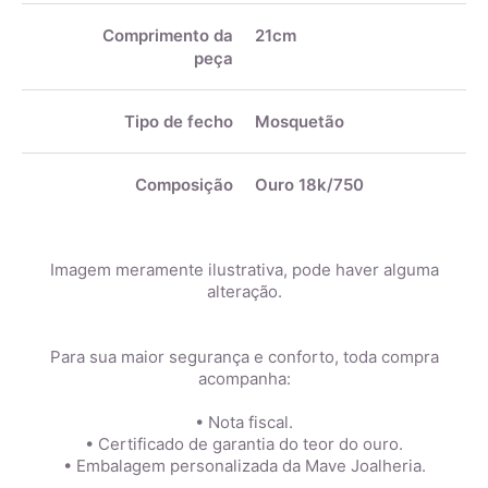
Comprimento da
21cm
peça
Tipo de fecho
Mosquetão
Composição
Ouro 18k/750
Imagem meramente ilustrativa, pode haver alguma
alteração.
Para sua maior segurança e conforto, toda compra
acompanha:
• Nota fiscal.
• Certificado de garantia do teor do ouro.
• Embalagem personalizada da Mave Joalheria.