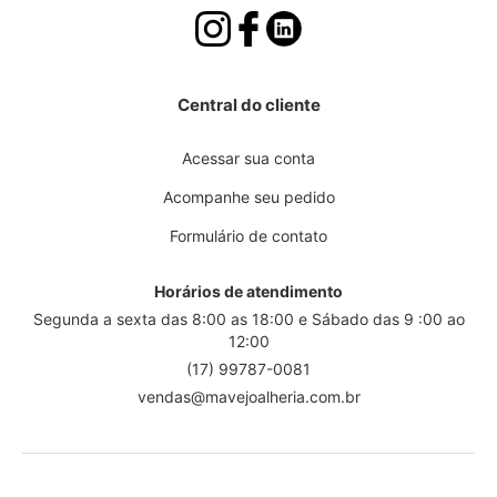
Central do cliente
Acessar sua conta
Acompanhe seu pedido
Formulário de contato
Horários de atendimento
Segunda a sexta das 8:00 as 18:00 e Sábado das 9 :00 ao
12:00
(17) 99787-0081
vendas@mavejoalheria.com.br