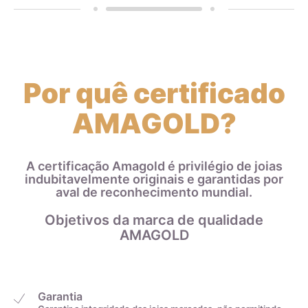
Por quê certificado
AMAGOLD?
A certificação Amagold é privilégio de joias
indubitavelmente originais e garantidas por
aval de reconhecimento mundial.
Objetivos da marca de qualidade
AMAGOLD
Garantia