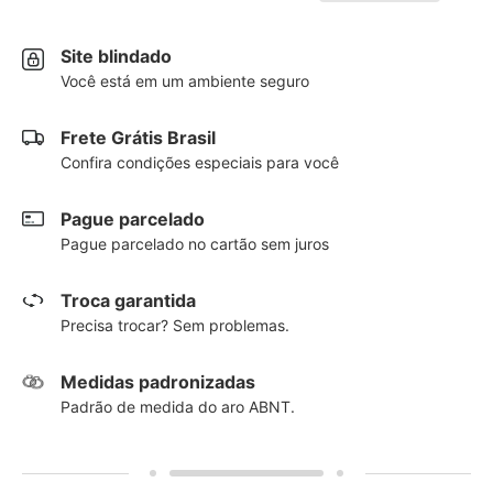
Site blindado
Você está em um ambiente seguro
Frete Grátis Brasil
Confira condições especiais para você
Pague parcelado
Pague parcelado no cartão sem juros
Troca garantida
Precisa trocar? Sem problemas.
Medidas padronizadas
Padrão de medida do aro ABNT.