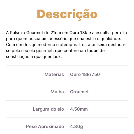
Descrição
A Pulseira Gourmet de 21cm em Ouro 18k é a escolha perfeita
para quem busca um acessório que una estilo e qualidade.
Com um design moderno e atemporal, esta pulseira destaca-
se pelo seu elo gourmet, que confere um toque de
sofisticação a qualquer look.
Mais
informações
Material:
Ouro 18k/750
Malha
Groumet
Largura do elo
4.50mm
Peso Aproximado
4.80g