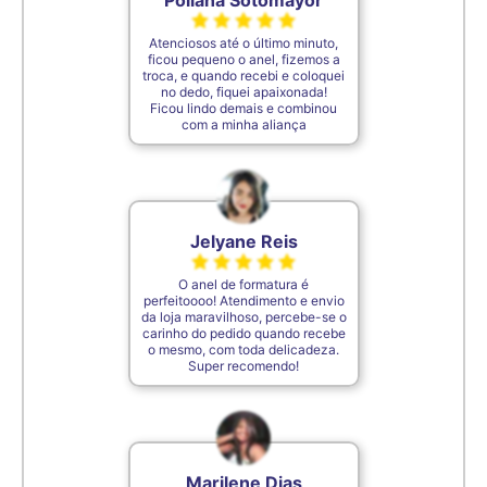
Poliana Sotomayor
Atenciosos até o último minuto,
ficou pequeno o anel, fizemos a
troca, e quando recebi e coloquei
no dedo, fiquei apaixonada!
Ficou lindo demais e combinou
com a minha aliança
Jelyane Reis
O anel de formatura é
perfeitoooo! Atendimento e envio
da loja maravilhoso, percebe-se o
carinho do pedido quando recebe
o mesmo, com toda delicadeza.
Super recomendo!
Marilene Dias