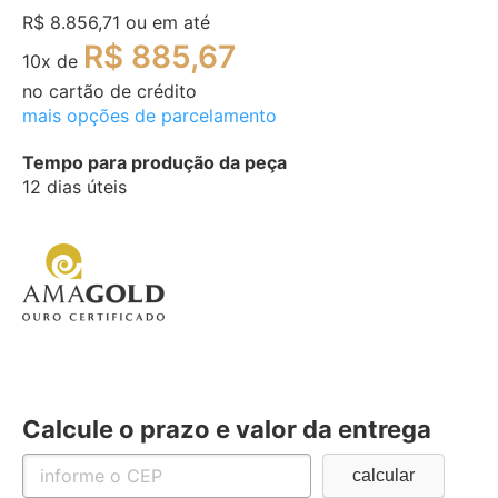
R$ 8.856,71
ou em até
R$ 885,67
10
x de
no cartão de crédito
mais opções de parcelamento
Tempo para produção da peça
12 dias úteis
Calcule o prazo e valor da entrega