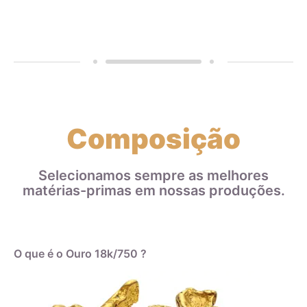
Composição
Selecionamos sempre as melhores
matérias-primas em nossas produções.
O que é o Ouro 18k/750 ?