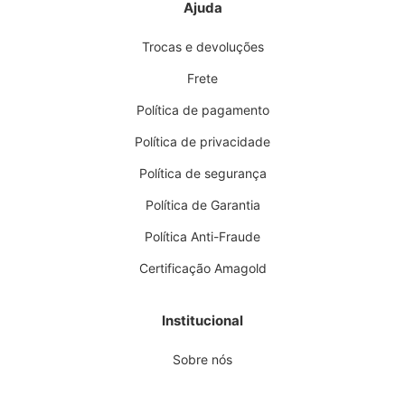
Ajuda
Trocas e devoluções
Frete
Política de pagamento
Política de privacidade
Política de segurança
Política de Garantia
Política Anti-Fraude
Certificação Amagold
Institucional
Sobre nós